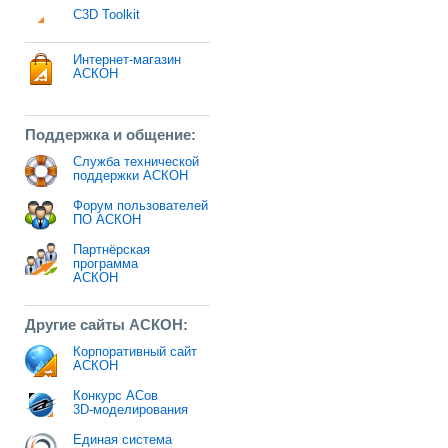
C3D Toolkit
Интернет-магазин
АСКОН
Поддержка и общение:
Служба технической
поддержки АСКОН
Форум пользователей
ПО АСКОН
Партнёрская
программа
АСКОН
Другие сайты АСКОН:
Корпоративный сайт
АСКОН
Конкурс АСов
3D-моделирования
Единая система