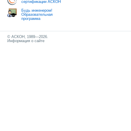
сертификации АСКОН
Будь инженером!
Образовательная
программа
© АСКОН, 1989—2026.
Информация о сайте