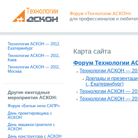
Форум «Технологии АСКОН»
для профессионалов и любите
Технологии АСКОН — 2012,
Екатеринбург
Карта сайта
Технологии АСКОН — 2011,
Киев
Форум Технологии А
Технологии АСКОН — 2011,
Технологии АСКОН — 201
Москва
Доклады и презентац
г., Екатеринбург)
Технологии АСКОН — 201
Другие ежегодные
мероприятия АСКОН:
Технологии АСКОН — 20
Форум «Белые ночи САПР»
День проектировщика с
АСКОН
День машиностроителя с
АСКОН
День конструктора с АСКОН